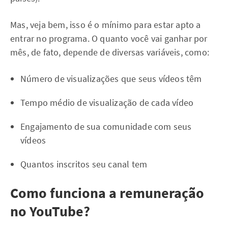
Mas, veja bem, isso é o mínimo para estar apto a
entrar no programa. O quanto você vai ganhar por
mês, de fato, depende de diversas variáveis, como:
Número de visualizações que seus vídeos têm
Tempo médio de visualização de cada vídeo
Engajamento de sua comunidade com seus
vídeos
Quantos inscritos seu canal tem
Como funciona a remuneração
no YouTube?