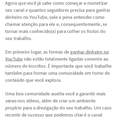
Agora que você já sabe como começar a monetizar
seu canal e quantos seguidores precisa para ganhar
dinheiro no YouTube, vale a pena entender como
chamar atenção para ele e, consequentemente, se
tornar mais conhecido(a) para colher os frutos do
seu trabalho.
Em primeiro lugar, as formas de
ganhar dinheiro no
YouTube
não estão totalmente ligadas somente ao
número de inscritos. É importante que você trabalhe
também para formar uma comunidade em torno do
conteúdo que você explora.
Uma boa comunidade auxilia você a garantir mais
views
nos vídeos, além de criar um ambiente
propício para a divulgação do seu trabalho. Um caso
recente de sucesso que podemos citar é o canal