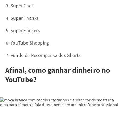
Super Chat
Super Thanks
Super Stickers
YouTube Shopping
Fundo de Recompensa dos Shorts
Afinal, como ganhar dinheiro no
YouTube?