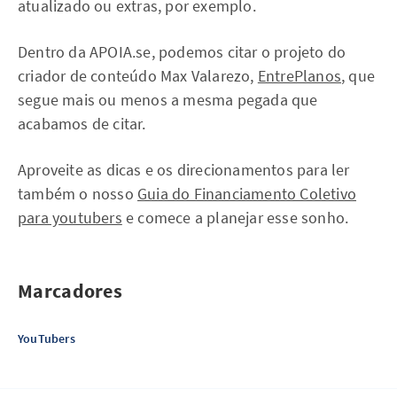
atualizado ou extras, por exemplo.
Dentro da APOIA.se, podemos citar o projeto do
criador de conteúdo Max Valarezo,
EntrePlanos
, que
segue mais ou menos a mesma pegada que
acabamos de citar.
Aproveite as dicas e os direcionamentos para ler
também o nosso
Guia do Financiamento Coletivo
para youtubers
e comece a planejar esse sonho.
Marcadores
YouTubers