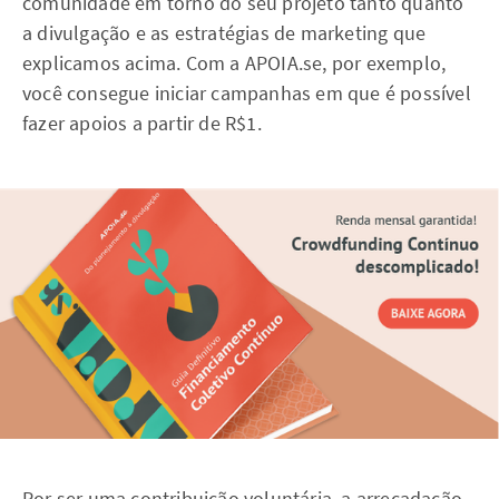
comunidade em torno do seu projeto tanto quanto
a divulgação e as estratégias de marketing que
explicamos acima. Com a APOIA.se, por exemplo,
você consegue iniciar campanhas em que é possível
fazer apoios a partir de R$1.
Por ser uma contribuição voluntária, a arrecadação