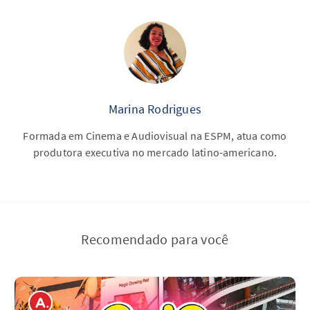
Marina Rodrigues
Formada em Cinema e Audiovisual na ESPM, atua como
produtora executiva no mercado latino-americano.
Recomendado para você