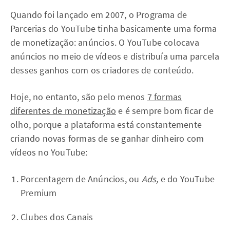
Quando foi lançado em 2007, o Programa de
Parcerias do YouTube tinha basicamente uma forma
de monetização: anúncios. O YouTube colocava
anúncios no meio de vídeos e distribuía uma parcela
desses ganhos com os criadores de conteúdo.
Hoje, no entanto, são pelo menos
7 formas
diferentes de monetização
e é sempre bom ficar de
olho, porque a plataforma está constantemente
criando novas formas de se ganhar dinheiro com
vídeos no YouTube:
Porcentagem de Anúncios, ou
Ads,
e do YouTube
Premium
Clubes dos Canais