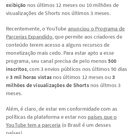
exibição
nos últimos 12 meses ou 10 milhões de
visualizações de Shorts nos últimos 3 meses.
Recentemente, o YouTube
anunciou o Programa de
Parcerias Expandido
, que permite aos criadores de
conteúdo terem acesso a alguns recursos de
monetização mais cedo. Para estar apto a esse
programa, seu canal precisa de pelo menos
500
inscritos
, com 3 envios públicos nos últimos 90 dias
e
3 mil horas vistas
nos últimos 12 meses ou
3
milhões de visualizações de Shorts
nos últmos 3
meses.
Além, é claro, de estar em conformidade com as
políticas da plataforma e estar nos
países que o
YouTube tem a parceria
(o Brasil é um desses
países).