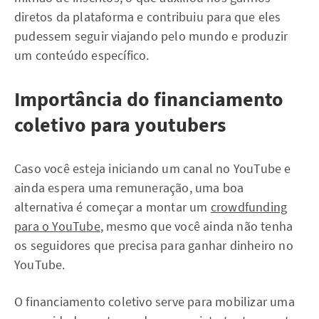
diretos da plataforma e contribuiu para que eles
pudessem seguir viajando pelo mundo e produzir
um conteúdo específico.
Importância do financiamento
coletivo para youtubers
Caso você esteja iniciando um canal no YouTube e
ainda espera uma remuneração, uma boa
alternativa é começar a montar um
crowdfunding
para o YouTube
, mesmo que você ainda não tenha
os seguidores que precisa para ganhar dinheiro no
YouTube.
O financiamento coletivo serve para mobilizar uma