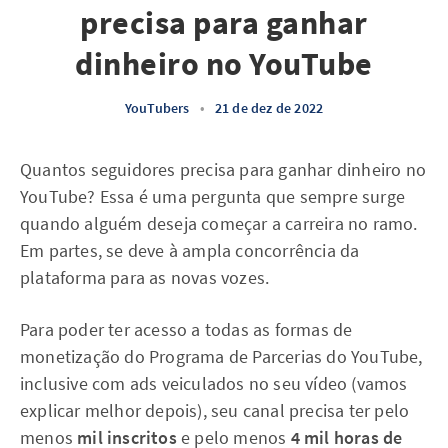
precisa para ganhar
dinheiro no YouTube
YouTubers
•
21 de dez de 2022
Quantos seguidores precisa para ganhar dinheiro no
YouTube? Essa é uma pergunta que sempre surge
quando alguém deseja começar a carreira no ramo.
Em partes, se deve à ampla concorrência da
plataforma para as novas vozes.
Para poder ter acesso a todas as formas de
monetização do Programa de Parcerias do YouTube,
inclusive com ads veiculados no seu vídeo (vamos
explicar melhor depois), seu canal precisa ter pelo
menos
mil inscritos
e pelo menos
4 mil horas de