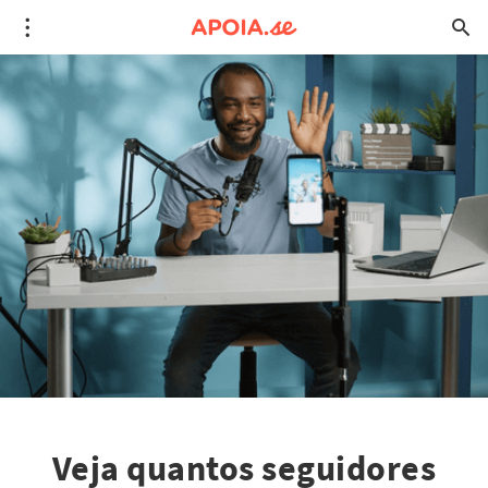
Veja quantos seguidores