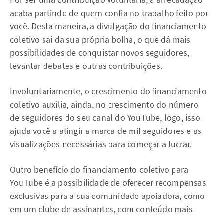
acaba partindo de quem confia no trabalho feito por
você. Desta maneira, a divulgação do financiamento
coletivo sai da sua própria bolha, o que dá mais
possibilidades de conquistar novos seguidores,
levantar debates e outras contribuições.
Involuntariamente, o crescimento do financiamento
coletivo auxilia, ainda, no crescimento do número
de seguidores do seu canal do YouTube, logo, isso
ajuda você a atingir a marca de mil seguidores e as
visualizações necessárias para começar a lucrar.
Outro benefício do financiamento coletivo para
YouTube é a possibilidade de oferecer recompensas
exclusivas para a sua comunidade apoiadora, como
em um clube de assinantes, com conteúdo mais