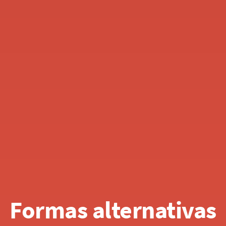
Formas alternativas