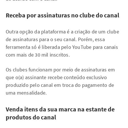
Receba por assinaturas no clube do canal
Outra opção da plataforma é a criação de um clube
de assinaturas para o seu canal. Porém, essa
ferramenta só é liberada pelo YouTube para canais
com mais de 30 mil inscritos.
Os clubes funcionam por meio de assinaturas em
que o(a) assinante recebe conteúdo exclusivo
produzido pelo canal em troca do pagamento de
uma mensalidade.
Venda itens da sua marca na estante de
produtos do canal