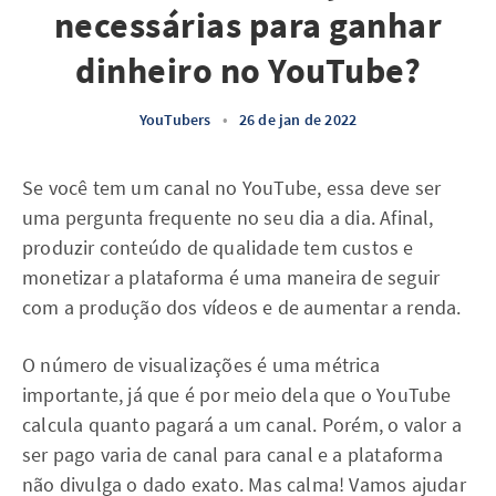
necessárias para ganhar
dinheiro no YouTube?
YouTubers
•
26 de jan de 2022
Se você tem um canal no YouTube, essa deve ser
uma pergunta frequente no seu dia a dia. Afinal,
produzir conteúdo de qualidade tem custos e
monetizar a plataforma é uma maneira de seguir
com a produção dos vídeos e de aumentar a renda.
O número de visualizações é uma métrica
importante, já que é por meio dela que o YouTube
calcula quanto pagará a um canal. Porém, o valor a
ser pago varia de canal para canal e a plataforma
não divulga o dado exato. Mas calma! Vamos ajudar