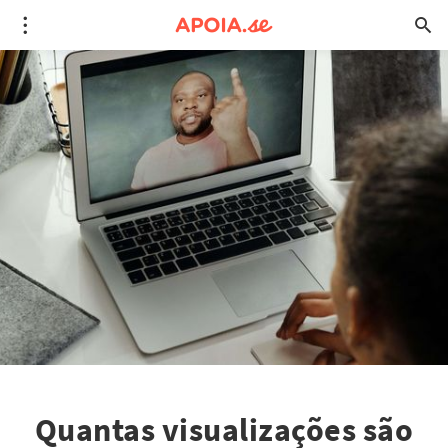
Quantas visualizações são