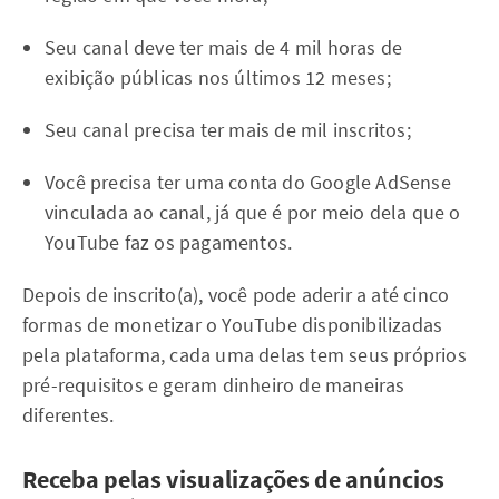
Seu canal deve ter mais de 4 mil horas de
exibição públicas nos últimos 12 meses;
Seu canal precisa ter mais de mil inscritos;
Você precisa ter uma conta do Google AdSense
vinculada ao canal, já que é por meio dela que o
YouTube faz os pagamentos.
Depois de inscrito(a), você pode aderir a até cinco
formas de monetizar o YouTube disponibilizadas
pela plataforma, cada uma delas tem seus próprios
pré-requisitos e geram dinheiro de maneiras
diferentes.
Receba pelas visualizações de anúncios