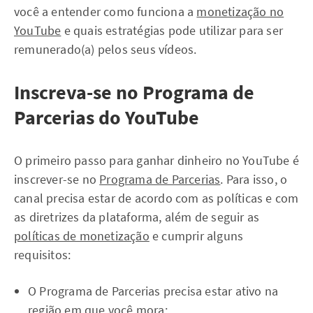
você a entender como funciona a
monetização no
YouTube
e quais estratégias pode utilizar para ser
remunerado(a) pelos seus vídeos.
Inscreva-se no Programa de
Parcerias do YouTube
O primeiro passo para ganhar dinheiro no YouTube é
inscrever-se no
Programa de Parcerias
. Para isso, o
canal precisa estar de acordo com as políticas e com
as diretrizes da plataforma, além de seguir as
políticas de monetização
e cumprir alguns
requisitos:
O Programa de Parcerias precisa estar ativo na
região em que você mora;