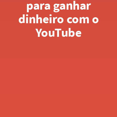
para ganhar
dinheiro com o
YouTube