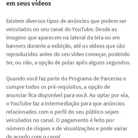
em seus vídeos
Existem diversos tipos de anúncios que podem ser
veiculados no seu canal do YouTube. Desde as
imagens que aparecem na lateral da tela ou em
banners durante a exibição, até os vídeos que são
reproduzidos antes do seu vídeo começar, podendo
ter, ou não, a opção de pular após alguns segundos.
Quando você faz parte do Programa de Parcerias e
cumpre todos os pré-requisitos, a opção de
anunciar fica disponível para você. Ao optar por ela,
o YouTube faz a intermediação para que anúncios
relacionados com o perfil do seu público sejam
veiculados no canal. O pagamento é feito por
número de cliques e de visualizações e pode variar
de acordo com o canal.