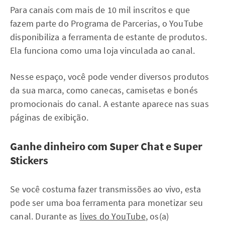
Para canais com mais de 10 mil inscritos e que
fazem parte do Programa de Parcerias, o YouTube
disponibiliza a ferramenta de estante de produtos.
Ela funciona como uma loja vinculada ao canal.
Nesse espaço, você pode vender diversos produtos
da sua marca, como canecas, camisetas e bonés
promocionais do canal. A estante aparece nas suas
páginas de exibição.
Ganhe dinheiro com Super Chat e Super
Stickers
Se você costuma fazer transmissões ao vivo, esta
pode ser uma boa ferramenta para monetizar seu
canal. Durante as
lives do YouTube
, os(a)