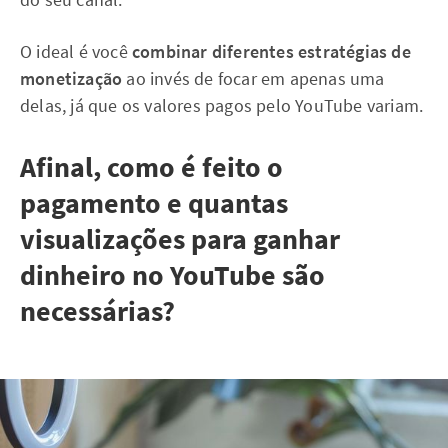
O ideal é você
combinar diferentes estratégias de
monetização
ao invés de focar em apenas uma
delas, já que os valores pagos pelo YouTube variam.
Afinal, como é feito o
pagamento e quantas
visualizações para ganhar
dinheiro no YouTube são
necessárias?