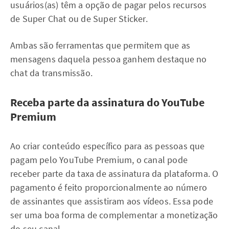
usuários(as) têm a opção de pagar pelos recursos
de Super Chat ou de Super Sticker.
Ambas são ferramentas que permitem que as
mensagens daquela pessoa ganhem destaque no
chat da transmissão.
Receba parte da assinatura do YouTube
Premium
Ao criar conteúdo específico para as pessoas que
pagam pelo YouTube Premium, o canal pode
receber parte da taxa de assinatura da plataforma. O
pagamento é feito proporcionalmente ao número
de assinantes que assistiram aos vídeos. Essa pode
ser uma boa forma de complementar a monetização
do seu canal.