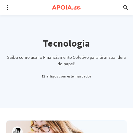
Tecnologia
Saiba como usar o Financiamento Coletivo para tirar sua ideia
do papel!
12 artigos com este marcador