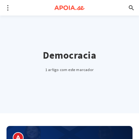
Democracia
1 artigo com este marcador