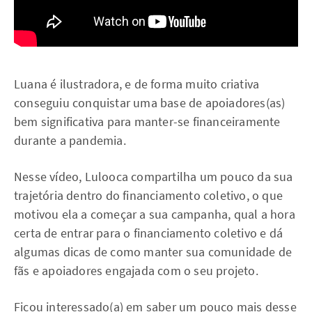
Luana é ilustradora, e de forma muito criativa
conseguiu conquistar uma base de apoiadores(as)
bem significativa para manter-se financeiramente
durante a pandemia.
Nesse vídeo, Lulooca compartilha um pouco da sua
trajetória dentro do financiamento coletivo, o que
motivou ela a começar a sua campanha, qual a hora
certa de entrar para o financiamento coletivo e dá
algumas dicas de como manter sua comunidade de
fãs e apoiadores engajada com o seu projeto.
Ficou interessado(a) em saber um pouco mais desse