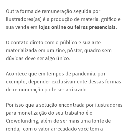
Outra forma de remuneração seguida por
ilustradores(as) é a produção de material gráfico e
sua venda em
lojas online ou feiras presenciais.
O contato direto com o público e sua arte
materializada em um zine, pôster, quadro sem
dúvidas deve ser algo único.
Acontece que em tempos de pandemia, por
exemplo, depender exclusivamente dessas formas
de remuneração pode ser arriscado.
Por isso que a solução encontrada por ilustradores
para monetização do seu trabalho é o
Crowdfunding, além de ser mais uma fonte de
renda, com o valor arrecadado você tem a