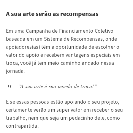
A sua arte serão as recompensas
Em uma Campanha de Financiamento Coletivo
baseada em um Sistema de Recompensas, onde
apoiadores(as) têm a oportunidade de escolher o
valor do apoio e recebem vantagens especiais em
troca, você já tem meio caminho andado nessa
jornada.
“A sua arte é sua moeda de troca!”
E se essas pessoas estão apoiando o seu projeto,
certamente verão um super valor em receber o seu
trabalho, nem que seja um pedacinho dele, como
contrapartida.