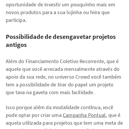
oportunidade de investir um pouquinho mais em
novos produtos para a sua lojinha ou feira que
participa.
Possibilidade de desengavetar projetos
antigos
Além do Financiamento Coletivo Recorrente, que é
aquele que você arrecada mensalmente através do
apoio da sua rede, no universo Crowd você também
tem a possibilidade de tirar do papel um projeto
que tava na gaveta com mais facilidade.
Isso porque além da modalidade contínua, você
pode optar por criar uma
Campanha Pontual
, que é
aquela utilizada para projetos que tem uma meta de