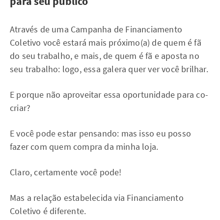
para seu público
Através de uma Campanha de Financiamento
Coletivo você estará mais próximo(a) de quem é fã
do seu trabalho, e mais, de quem é fã e aposta no
seu trabalho: logo, essa galera quer ver você brilhar.
E porque não aproveitar essa oportunidade para co-
criar?
E você pode estar pensando: mas isso eu posso
fazer com quem compra da minha loja.
Claro, certamente você pode!
Mas a relação estabelecida via Financiamento
Coletivo é diferente.