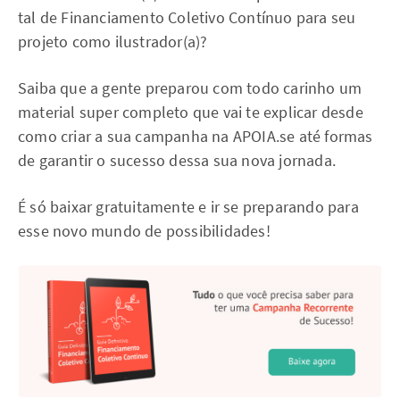
tal de Financiamento Coletivo Contínuo para seu
projeto como ilustrador(a)?
Saiba que a gente preparou com todo carinho um
material super completo que vai te explicar desde
como criar a sua campanha na APOIA.se até formas
de garantir o sucesso dessa sua nova jornada.
É só baixar gratuitamente e ir se preparando para
esse novo mundo de possibilidades!