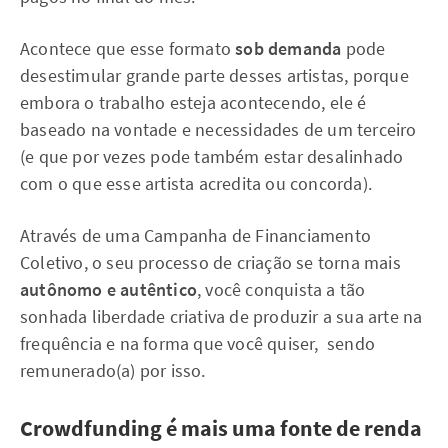
Acontece que esse formato
sob demanda
pode
desestimular grande parte desses artistas, porque
embora o trabalho esteja acontecendo, ele é
baseado na vontade e necessidades de um terceiro
(e que por vezes pode também estar desalinhado
com o que esse artista acredita ou concorda).
Através de uma Campanha de Financiamento
Coletivo, o seu processo de criação se torna mais
autônomo e autêntico
, você conquista a tão
sonhada liberdade criativa de produzir a sua arte na
frequência e na forma que você quiser, sendo
remunerado(a) por isso.
Crowdfunding é mais uma fonte de renda