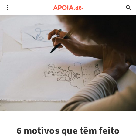
6 motivos que têm feito