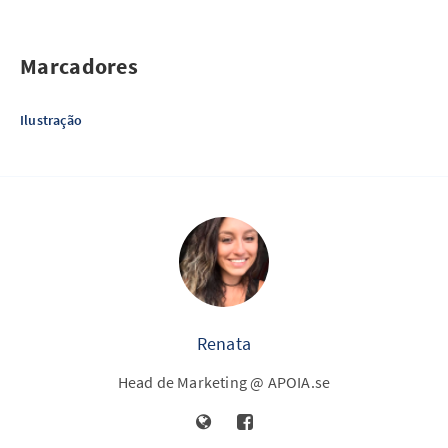
Marcadores
Ilustração
Renata
Head de Marketing @ APOIA.se