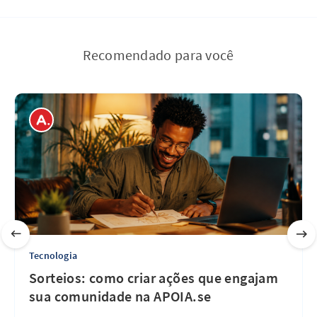
Recomendado para você
Tecnologia
Sorteios: como criar ações que engajam
sua comunidade na APOIA.se