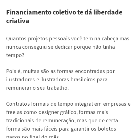
Financiamento coletivo te dá liberdade
criativa
Quantos projetos pessoais você tem na cabeça mas
nunca conseguiu se dedicar porque não tinha
tempo?
Pois é, muitas são as formas encontradas por
ilustradores e ilustradoras brasileiros para
remunerar o seu trabalho.
Contratos formais de tempo integral em empresas e
freelas como designer gráfico, formas mais
tradicionais de remuneração, mas que de certa
forma são mais fáceis para garantir os boletos
pagos no final do mês.