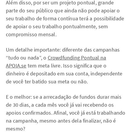
Além disso, por ser um projeto pontual, grande
parte do seu público que ainda não pode apoiar o
seu trabalho de forma contínua terá a possibilidade
de apoiar o seu trabalho pontualmente, sem
compromisso mensal.
Um detalhe importante: diferente das campanhas
“tudo ou nada”, o
Crowdfunding Pontual na
APOIA.se
tem meta livre. Isso significa que o
dinheiro é depositado em sua conta, independente
de você ter batido sua meta ou não.
E o melhor: se a arrecadação de fundos durar mais
de 30 dias, a cada mês você já vai recebendo os
apoios confirmados. Afinal, você já está trabalhando
na campanha, mesmo antes dela finalizar, não é
mesmo?