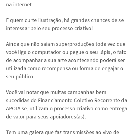
na internet.
E quem curte ilustração, há grandes chances de se
interessar pelo seu processo criativo!
Ainda que não saiam superproduções toda vez que
você liga o computador ou pegue o seu lápis, o fato
de acompanhar a sua arte acontecendo poderá ser
utilizada como recompensa ou forma de engajar o
seu público.
Você vai notar que muitas campanhas bem
sucedidas de Financiamento Coletivo Recorrente da
APOIA.se, utilizam o processo criativo como entrega
de valor para seus apoiadores(as).
Tem uma galera que faz transmissões ao vivo de