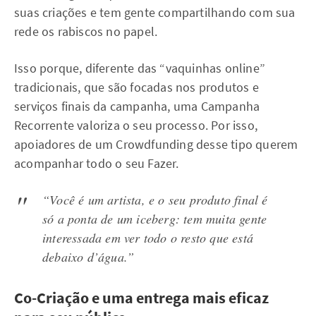
suas criações e tem gente compartilhando com sua
rede os rabiscos no papel.
Isso porque, diferente das “vaquinhas online”
tradicionais, que são focadas nos produtos e
serviços finais da campanha, uma Campanha
Recorrente valoriza o seu processo. Por isso,
apoiadores de um Crowdfunding desse tipo querem
acompanhar todo o seu Fazer.
“Você é um artista, e o seu produto final é
só a ponta de um iceberg: tem muita gente
interessada em ver todo o resto que está
debaixo d’água.”
Co-Criação e uma entrega mais eficaz