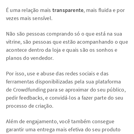
É uma relação mais
transparente
, mais fluida e por
vezes mais sensível.
Não são pessoas comprando só o que está na sua
vitrine, são pessoas que estão acompanhando o que
acontece dentro da loja e quais são os sonhos e
planos do vendedor.
Por isso, use e abuse das redes sociais e das
ferramentas disponibilizadas pela sua plataforma
de Crowdfunding para se aproximar do seu público,
pedir feedbacks, e convidá-los a fazer parte do seu
processo de criação.
Além de engajamento, você também consegue
garantir uma entrega mais efetiva do seu produto