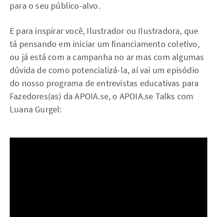
para o seu público-alvo.
E para inspirar você, Ilustrador ou Ilustradora, que
tá pensando em iniciar um financiamento coletivo,
ou já está com a campanha no ar mas com algumas
dúvida de como potencializá-la, aí vai um episódio
do nosso programa de entrevistas educativas para
Fazedores(as) da APOIA.se, o APOIA.se Talks com
Luana Gurgel: