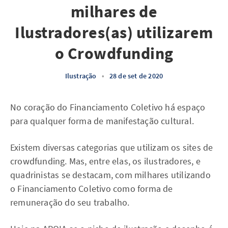
milhares de
Ilustradores(as) utilizarem
o Crowdfunding
Ilustração
•
28 de set de 2020
No coração do Financiamento Coletivo há espaço
para qualquer forma de manifestação cultural.
Existem diversas categorias que utilizam os sites de
crowdfunding. Mas, entre elas, os ilustradores, e
quadrinistas se destacam, com milhares utilizando
o Financiamento Coletivo como forma de
remuneração do seu trabalho.