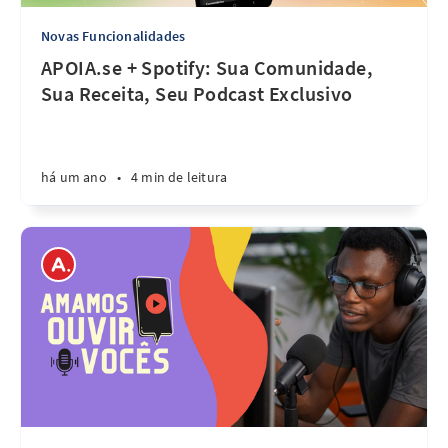
Novas Funcionalidades
APOIA.se + Spotify: Sua Comunidade,
Sua Receita, Seu Podcast Exclusivo
há um ano
•
4 min de leitura