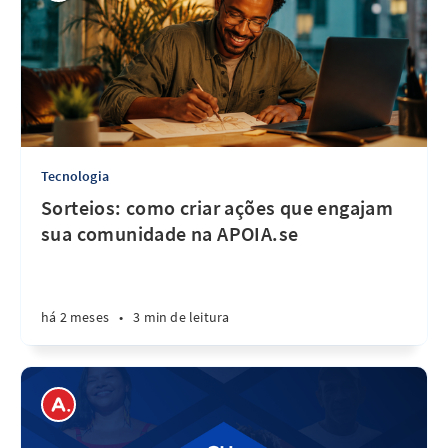
Tecnologia
Sorteios: como criar ações que engajam
sua comunidade na APOIA.se
há 2 meses
•
3 min de leitura