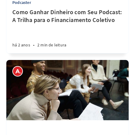
Podcaster
Como Ganhar Dinheiro com Seu Podcast:
A Trilha para o Financiamento Coletivo
há 2 anos
•
2 min de leitura