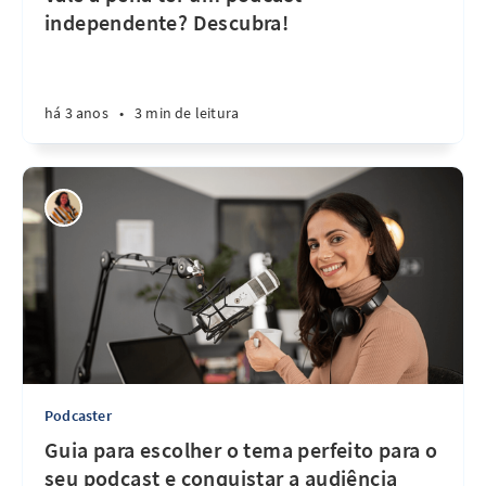
independente? Descubra!
há 3 anos
•
3 min de leitura
Podcaster
Guia para escolher o tema perfeito para o
seu podcast e conquistar a audiência