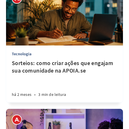
Tecnologia
Sorteios: como criar ações que engajam
sua comunidade na APOIA.se
há 2 meses
•
3 min de leitura