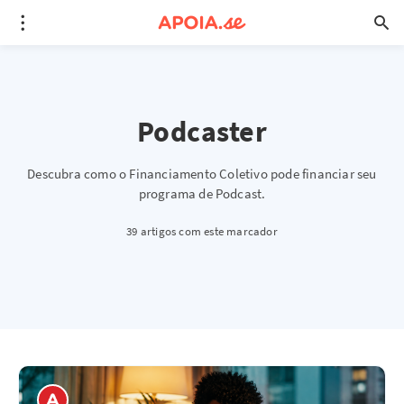
Podcaster
Descubra como o Financiamento Coletivo pode financiar seu
programa de Podcast.
39 artigos com este marcador