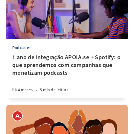
Podcaster
1 ano de integração APOIA.se + Spotify: o
que aprendemos com campanhas que
monetizam podcasts
há 4 meses
•
5 min de leitura