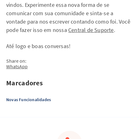
vindos. Experimente essa nova forma de se
comunicar com sua comunidade e sinta-se a
vontade para nos escrever contando como foi. Você
pode fazer isso em nossa
Central de Suporte
.
Até logo e boas conversas!
Share on:
WhatsApp
Marcadores
Novas Funcionalidades