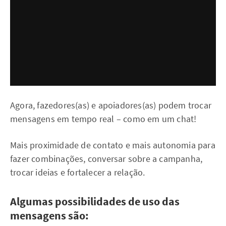
Agora, fazedores(as) e apoiadores(as) podem trocar
mensagens em tempo real – como em um chat!
Mais proximidade de contato e mais autonomia para
fazer combinações, conversar sobre a campanha,
trocar ideias e fortalecer a relação.
Algumas possibilidades de uso das
mensagens são: