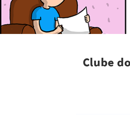
Clube do