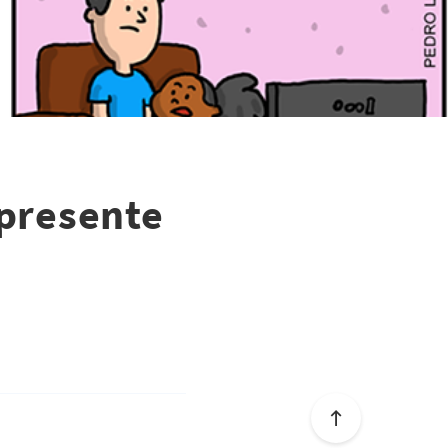
 presente