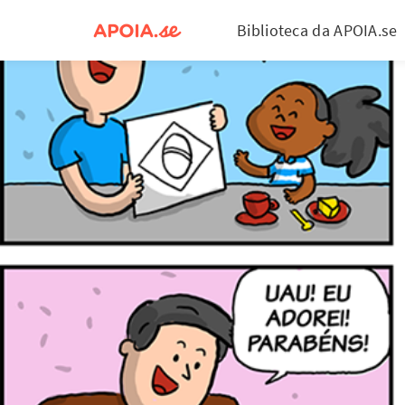
Biblioteca da APOIA.se