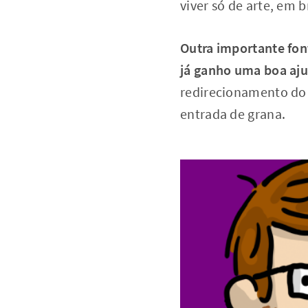
viver só de arte, em b
Outra importante fon
já ganho uma boa aj
redirecionamento do 
entrada de grana.