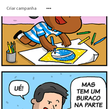
Criar campanha