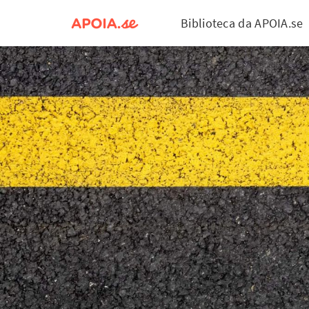
Biblioteca da APOIA.se