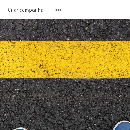
Criar campanha