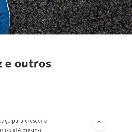
 e outros
aço para crescer e
nar ou até mesmo