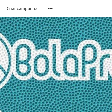
Criar campanha