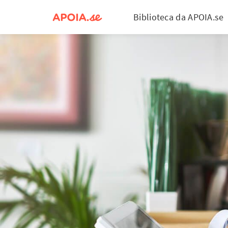
Biblioteca da APOIA.se