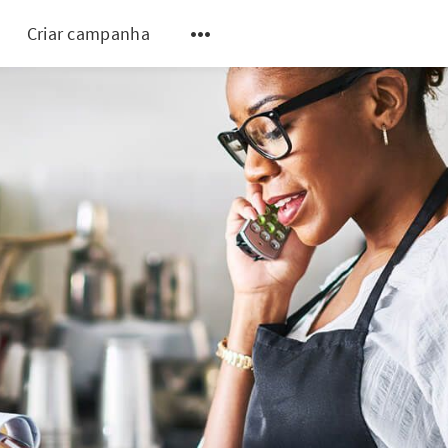
Criar campanha