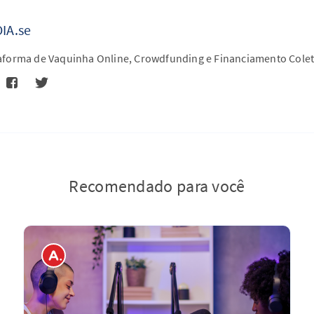
IA.se
aforma de Vaquinha Online, Crowdfunding e Financiamento Colet
Recomendado para você