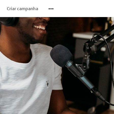
Criar campanha