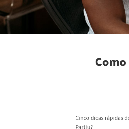
Como 
Cinco dicas rápidas 
Partiu?