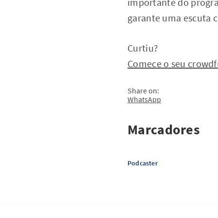
importante do progra
garante uma escuta c
Curtiu?
Comece o seu crowdf
Share on:
WhatsApp
Marcadores
Podcaster