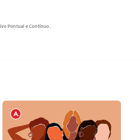
ivo Pontual e Contínuo.