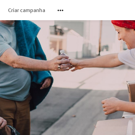
Criar campanha