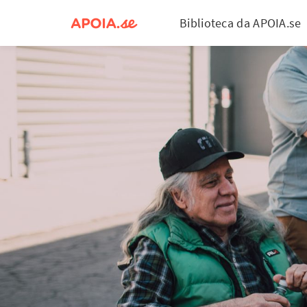
Biblioteca da APOIA.se