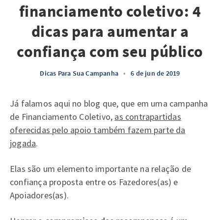
financiamento coletivo: 4
dicas para aumentar a
confiança com seu público
Dicas Para Sua Campanha
•
6 de jun de 2019
Já falamos aqui no blog que, que em uma campanha
de Financiamento Coletivo,
as contrapartidas
oferecidas pelo apoio também fazem parte da
jogada
.
Elas são um elemento importante na relação de
confiança proposta entre os Fazedores(as) e
Apoiadores(as).