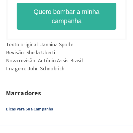
Quero bombar a minha
campanha
Texto original: Janaina Spode
Revisão: Sheila Uberti
Nova revisão: Antônio Assis Brasil
Imagem:
John Schnobrich
Marcadores
Dicas Para Sua Campanha