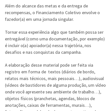
Além do alcance das metas e da entrega de
recompensas, o Financiamento Coletivo envolve o
fazedor(a) em uma jornada singular.
Tornar essa experiência algo que também possa ser
entregável (como uma documentação, por exemplo)
é incluir o(a) apoiador(a) nessa trajetória, nos
desafios e nas conquistas da campanha.
A elaboração desse material pode ser feita via
registro em forma de textos (diários de bordo,
relatos mais técnicos, mais pessoais…), audiovisual
(vídeos de bastidores de alguma produção, um vídeo
onde você apresente seu ambiente de trabalho…),
objetos físicos (pranchetas, agendas, blocos de
anotações, caixas de ferramentas, murais…),