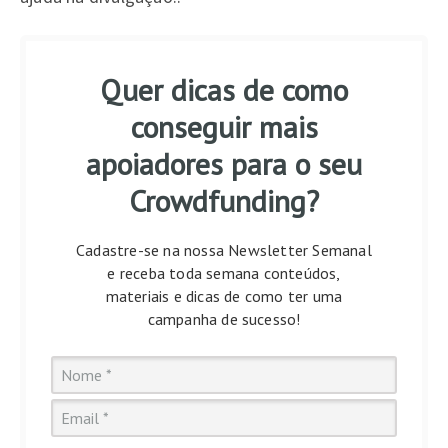
Quer dicas de como
conseguir mais
apoiadores para o seu
Crowdfunding?
Cadastre-se na nossa Newsletter Semanal
e receba toda semana conteúdos,
materiais e dicas de como ter uma
campanha de sucesso!