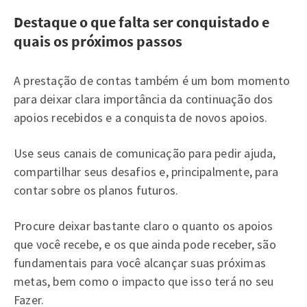
Destaque o que falta ser conquistado e
quais os próximos passos
A prestação de contas também é um bom momento
para deixar clara importância da continuação dos
apoios recebidos e a conquista de novos apoios.
Use seus canais de comunicação para pedir ajuda,
compartilhar seus desafios e, principalmente, para
contar sobre os planos futuros.
Procure deixar bastante claro o quanto os apoios
que você recebe, e os que ainda pode receber, são
fundamentais para você alcançar suas próximas
metas, bem como o impacto que isso terá no seu
Fazer.