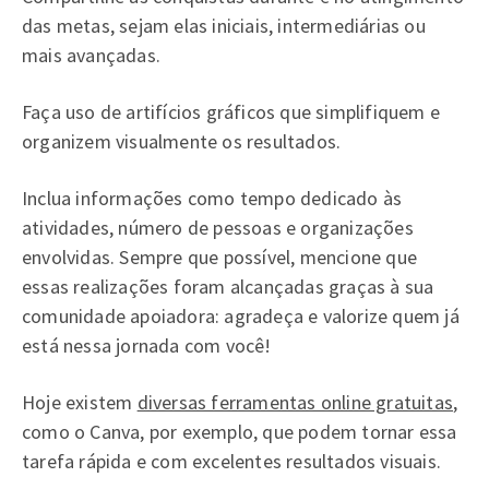
das metas, sejam elas iniciais, intermediárias ou
mais avançadas.
Faça uso de artifícios gráficos que simplifiquem e
organizem visualmente os resultados.
Inclua informações como tempo dedicado às
atividades, número de pessoas e organizações
envolvidas. Sempre que possível, mencione que
essas realizações foram alcançadas graças à sua
comunidade apoiadora: agradeça e valorize quem já
está nessa jornada com você!
Hoje existem
diversas ferramentas online gratuitas
,
como o Canva, por exemplo, que podem tornar essa
tarefa rápida e com excelentes resultados visuais.