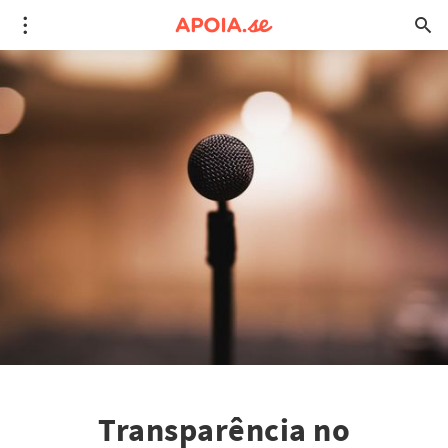
Transparência no