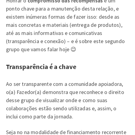
Honrar o
compromisso das recompensas
é um
ponto chave para a manutenção desta relação, e
existem inúmeras formas de fazer isso: desde as
mais concretas e materiais (entrega de produtos),
até as mais informativas e comunicativas
(transparência e conexão) – e é sobre este segundo
grupo que vamos falar hoje 😉
Transparência é a chave
Ao ser transparente com a comunidade apoiadora,
o(a) Fazedor(a) demonstra que reconhece o direito
desse grupo de visualizar onde e como suas
colaborações estão sendo utilizadas e, assim, o
inclui como parte da jornada.
Seja no na modalidade de financiamento recorrente