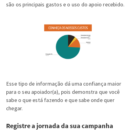
são os principais gastos e o uso do apoio recebido.
Esse tipo de informação dá uma confiança maior
para o seu apoiador(a), pois demonstra que você
sabe o que está fazendo e que sabe onde quer
chegar.
Registre a jornada da sua campanha