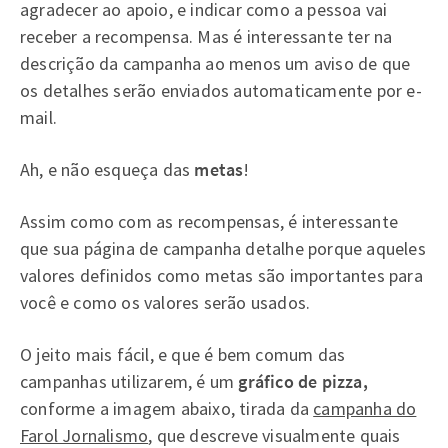
agradecer ao apoio, e indicar como a pessoa vai
receber a recompensa. Mas é interessante ter na
descrição da campanha ao menos um aviso de que
os detalhes serão enviados automaticamente por e-
mail.
Ah, e não esqueça das
metas
!
Assim como com as recompensas, é interessante
que sua página de campanha detalhe porque aqueles
valores definidos como metas são importantes para
você e como os valores serão usados.
O jeito mais fácil, e que é bem comum das
campanhas utilizarem, é um
gráfico de pizza,
conforme a imagem abaixo, tirada da
campanha do
Farol Jornalismo
, que descreve visualmente quais