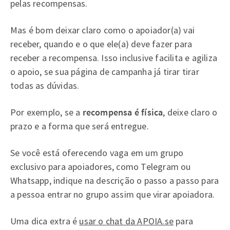
pelas recompensas.
Mas é bom deixar claro como o apoiador(a) vai
receber, quando e o que ele(a) deve fazer para
receber a recompensa. Isso inclusive facilita e agiliza
o apoio, se sua página de campanha já tirar tirar
todas as dúvidas.
Por exemplo, se a
recompensa é física
, deixe claro o
prazo e a forma que será entregue.
Se você está oferecendo vaga em um grupo
exclusivo para apoiadores, como Telegram ou
Whatsapp, indique na descrição o passo a passo para
a pessoa entrar no grupo assim que virar apoiadora.
Uma dica extra é
usar o chat da APOIA.se
para