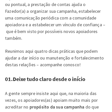
ou pontual, a prestação de contas ajuda o
Fazedor(a) a organizar sua campanha, estabelecer
uma comunicação periódica com a comunidade
apoiadora e a estabelecer um vínculo de confiança –
que é bem visto por possíveis novos apoiadores
também.
Reunimos aqui quatro dicas práticas que podem
ajudar a dar início ou manutenção e fortalecimento
destas relações – acompanhe conosco!
01.Deixe tudo claro desde o início
A gente sempre insiste aqui que, na maioria das
vezes, os apoiadores(as) apoiam muito mais por
acreditar no
propósito da sua campanha
do que