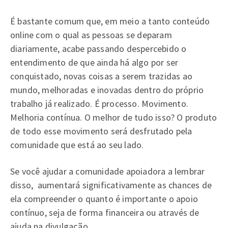
É bastante comum que, em meio a tanto conteúdo
online com o qual as pessoas se deparam
diariamente, acabe passando despercebido o
entendimento de que ainda há algo por ser
conquistado, novas coisas a serem trazidas ao
mundo, melhoradas e inovadas dentro do próprio
trabalho já realizado. É processo. Movimento.
Melhoria contínua. O melhor de tudo isso? O produto
de todo esse movimento será desfrutado pela
comunidade que está ao seu lado.
Se você ajudar a comunidade apoiadora a lembrar
disso, aumentará significativamente as chances de
ela compreender o quanto é importante o apoio
contínuo, seja de forma financeira ou através de
ajuda na divulgação..