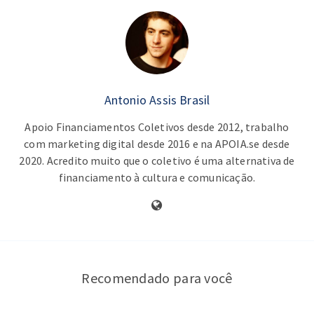
Antonio Assis Brasil
Apoio Financiamentos Coletivos desde 2012, trabalho
com marketing digital desde 2016 e na APOIA.se desde
2020. Acredito muito que o coletivo é uma alternativa de
financiamento à cultura e comunicação.
Recomendado para você