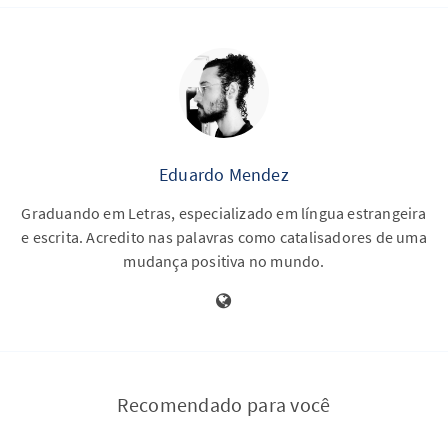
Eduardo Mendez
Graduando em Letras, especializado em língua estrangeira
e escrita. Acredito nas palavras como catalisadores de uma
mudança positiva no mundo.
Recomendado para você