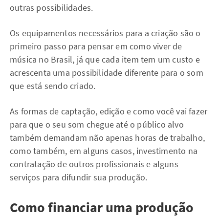
outras possibilidades.
Os equipamentos necessários para a criação são o
primeiro passo para pensar em como viver de
música no Brasil, já que cada item tem um custo e
acrescenta uma possibilidade diferente para o som
que está sendo criado.
As formas de captação, edição e como você vai fazer
para que o seu som chegue até o público alvo
também demandam não apenas horas de trabalho,
como também, em alguns casos, investimento na
contratação de outros profissionais e alguns
serviços para difundir sua produção.
Como financiar uma produção