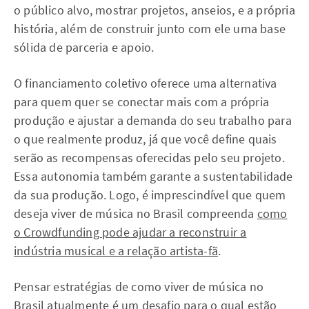
o público alvo, mostrar projetos, anseios, e a própria
história, além de construir junto com ele uma base
sólida de parceria e apoio.
O financiamento coletivo oferece uma alternativa
para quem quer se conectar mais com a própria
produção e ajustar a demanda do seu trabalho para
o que realmente produz, já que você define quais
serão as recompensas oferecidas pelo seu projeto.
Essa autonomia também garante a sustentabilidade
da sua produção. Logo, é imprescindível que quem
deseja viver de música no Brasil compreenda
como
o Crowdfunding pode ajudar a reconstruir a
indústria musical e a relação artista-fã
.
Pensar estratégias de como viver de música no
Brasil atualmente é um desafio para o qual estão