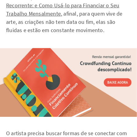
Recorrente: e Como Usá-lo para Financiar o Seu
Trabalho Mensalmente
, afinal, para quem vive de
arte, as criações não tem data ou fim, elas são
fluidas e estão em constante movimento.
O artista precisa buscar formas de se conectar com