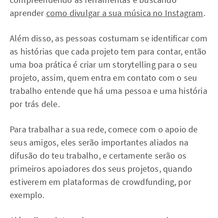
aprender
como divulgar a sua música no Instagram
.
Além disso, as pessoas costumam se identificar com
as histórias que cada projeto tem para contar, então
uma boa prática é criar um storytelling para o seu
projeto, assim, quem entra em contato com o seu
trabalho entende que há uma pessoa e uma história
por trás dele.
Para trabalhar a sua rede, comece com o apoio de
seus amigos, eles serão importantes aliados na
difusão do teu trabalho, e certamente serão os
primeiros apoiadores dos seus projetos, quando
estiverem em plataformas de crowdfunding, por
exemplo.