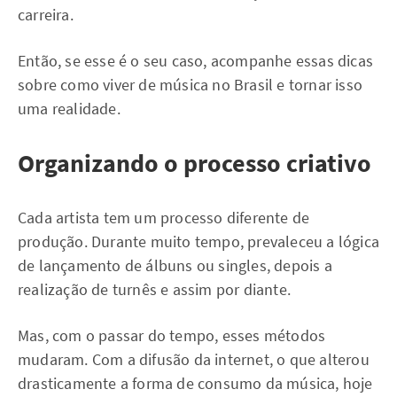
carreira.
Então, se esse é o seu caso, acompanhe essas dicas
sobre como viver de música no Brasil e tornar isso
uma realidade.
Organizando o processo criativo
Cada artista tem um processo diferente de
produção. Durante muito tempo, prevaleceu a lógica
de lançamento de álbuns ou singles, depois a
realização de turnês e assim por diante.
Mas, com o passar do tempo, esses métodos
mudaram. Com a difusão da internet, o que alterou
drasticamente a forma de consumo da música, hoje