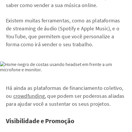
saber como vender a sua música online.
Existem muitas ferramentas, como as plataformas
de streaming de áudio (Spotify e Apple Music), e o
YouTube, que permitem que você personalize a
forma como irá vender o seu trabalho.
Há ainda as plataformas de financiamento coletivo,
ou
crowdfunding
, que podem ser poderosas aliadas
para ajudar você a sustentar os seus projetos.
Visibilidade e Promoção