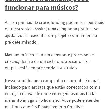
funcionar para músicos?
As campanhas de crowdfunding podem ser pontuais
ou recorrentes. Assim, uma campanha pontual vai
ajudar você a executar um projeto com um prazo
pré determinado.
Mas um músico está em constante processo de
criação, dentro de um ciclo que apesar de ter
etapas, está sempre sendo construído.
Nesse sentido, uma campanha recorrente é o mais
indicado para artistas que estão conectados com a
energia criativa, de onde emergem as mais lindas
ideias do imaginário humano. Você pode entender
melhor o que é o
Financiamento Coletivo