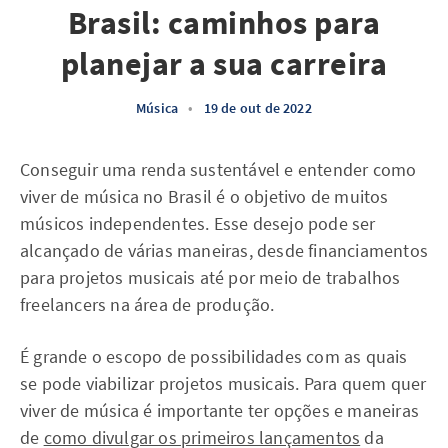
Brasil: caminhos para
planejar a sua carreira
Música
•
19 de out de 2022
Conseguir uma renda sustentável e entender como
viver de música no Brasil é o objetivo de muitos
músicos independentes. Esse desejo pode ser
alcançado de várias maneiras, desde financiamentos
para projetos musicais até por meio de trabalhos
freelancers na área de produção.
É grande o escopo de possibilidades com as quais
se pode viabilizar projetos musicais. Para quem quer
viver de música é importante ter opções e maneiras
de
como divulgar os primeiros lançamentos
da