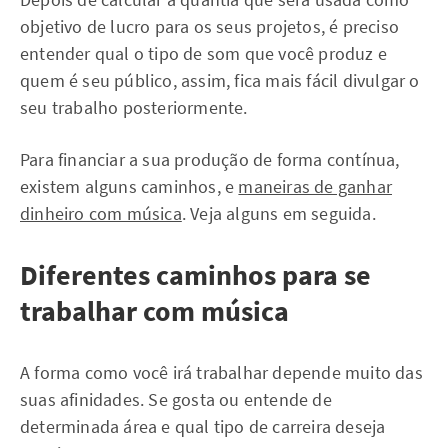
objetivo de lucro para os seus projetos, é preciso
entender qual o tipo de som que você produz e
quem é seu público, assim, fica mais fácil divulgar o
seu trabalho posteriormente.
Para financiar a sua produção de forma contínua,
existem alguns caminhos, e
maneiras de ganhar
dinheiro com música
. Veja alguns em seguida.
Diferentes caminhos para se
trabalhar com música
A forma como você irá trabalhar depende muito das
suas afinidades. Se gosta ou entende de
determinada área e qual tipo de carreira deseja