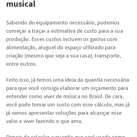
musical
Sabendo do equipamento necessário, podemos
começar a traçar a estimativa de custo para a sua
produção. Esses custos incluem os gastos com
alimentação, aluguel do espaço utilizado para
criação (mesmo que seja a sua casa), transporte,
entre outros.
Feito isso, já temos uma ideia da quantia necessária
para que você consiga elaborar um orçamento para
entender como viver de música no Brasil. De cara,
você pode tomar um susto com esse cálculo, mas já
já vamos apresentar soluções para alcançar esse
valor e viver fazendo o que ama.
Depois de calcular a quantia que será usada como