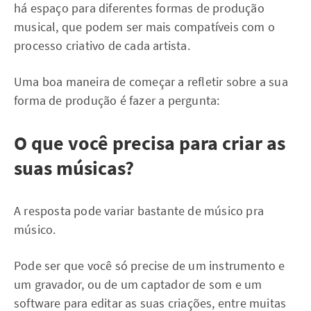
há espaço para diferentes formas de produção
musical, que podem ser mais compatíveis com o
processo criativo de cada artista.
Uma boa maneira de começar a refletir sobre a sua
forma de produção é fazer a pergunta:
O que você precisa para criar as
suas músicas?
A resposta pode variar bastante de músico pra
músico.
Pode ser que você só precise de um instrumento e
um gravador, ou de um captador de som e um
software para editar as suas criações, entre muitas