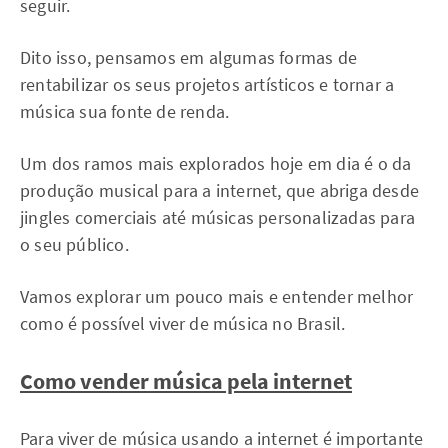
seguir.
Dito isso, pensamos em algumas formas de
rentabilizar os seus projetos artísticos e tornar a
música sua fonte de renda.
Um dos ramos mais explorados hoje em dia é o da
produção musical para a internet, que abriga desde
jingles comerciais até músicas personalizadas para
o seu público.
Vamos explorar um pouco mais e entender melhor
como é possível viver de música no Brasil.
Como vender música pela internet
Para viver de música usando a internet é importante