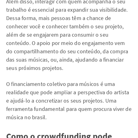
Além disso, interagir com quem acompanha o seu
trabalho é essencial para expandir sua visibilidade.
Dessa forma, mais pessoas têm a chance de
conhecer você e conhecer também o seu projeto,
além de se engajarem para consumir o seu
conteúdo. O apoio por meio do engajamento vem
do compartilhamento do seu conteúdo, da compra
das suas músicas, ou, ainda, ajudando a financiar
seus próximos projetos.
O financiamento coletivo para músicos é uma
realidade que pode ampliar a perspectiva do artista
e ajudá-lo a concretizar os seus projetos. Uma
ferramenta fundamental para quem procura viver de
música no brasil.
Como o crowdfunding pode