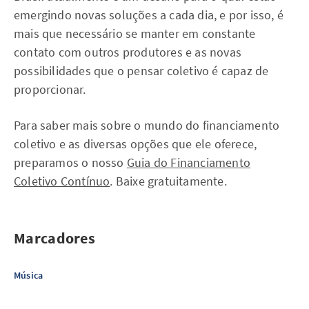
emergindo novas soluções a cada dia, e por isso, é
mais que necessário se manter em constante
contato com outros produtores e as novas
possibilidades que o pensar coletivo é capaz de
proporcionar.
Para saber mais sobre o mundo do financiamento
coletivo e as diversas opções que ele oferece,
preparamos o nosso
Guia do Financiamento
Coletivo Contínuo
. Baixe gratuitamente.
Marcadores
Música