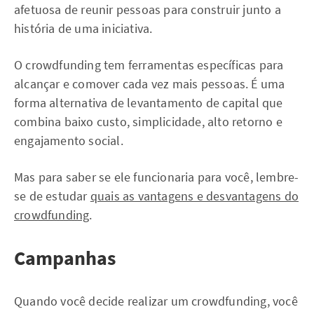
afetuosa de reunir pessoas para construir junto a
história de uma iniciativa.
O crowdfunding tem ferramentas específicas para
alcançar e comover cada vez mais pessoas. É uma
forma alternativa de levantamento de capital que
combina baixo custo, simplicidade, alto retorno e
engajamento social.
Mas para saber se ele funcionaria para você, lembre-
se de estudar
quais as vantagens e desvantagens do
crowdfunding
.
Campanhas
Quando você decide realizar um crowdfunding, você