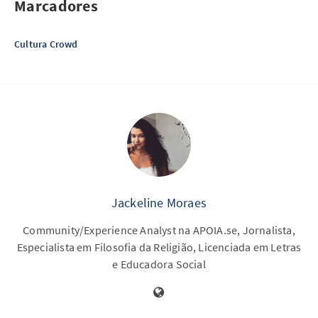
Marcadores
Cultura Crowd
Jackeline Moraes
Community/Experience Analyst na APOIA.se, Jornalista,
Especialista em Filosofia da Religião, Licenciada em Letras
e Educadora Social