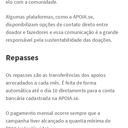
elo com a comunidade.
Algumas plataformas, como a APOIA.se,
disponibilizam opções de contato direto entre
doador e fazedores e essa comunicação é a grande
responsável pela sustentabilidade das doações.
Repasses
Os repasses são as transferências dos apoios
arrecadados a cada mês. É feita de forma
automática até o dia 10 diretamente para a conta
bancária cadastrada na APOIA.se.
O pagamento mensal ocorre sempre que a
campanha tiver alcançado a quantia mínima de