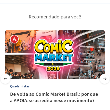
Recomendado para você
Quadrinistas
De volta ao Comic Market Brasil: por que
a APOIA.se acredita nesse movimento?