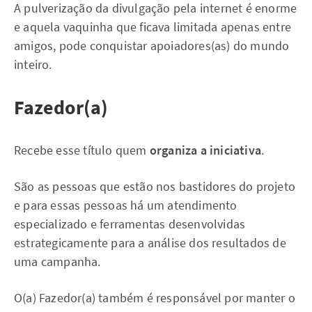
A pulverização da divulgação pela internet é enorme
e aquela vaquinha que ficava limitada apenas entre
amigos, pode conquistar apoiadores(as) do mundo
inteiro.
Fazedor(a)
Recebe esse título quem
organiza a iniciativa
.
São as pessoas que estão nos bastidores do projeto
e para essas pessoas há um atendimento
especializado e ferramentas desenvolvidas
estrategicamente para a análise dos resultados de
uma campanha.
O(a) Fazedor(a) também é responsável por manter o