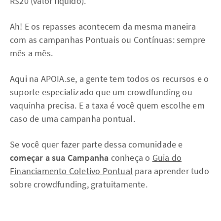
R$20 (valor líquido).
Ah! E os repasses acontecem da mesma maneira
com as campanhas Pontuais ou Contínuas: sempre
mês a mês.
Aqui na APOIA.se, a gente tem todos os recursos e o
suporte especializado que um crowdfunding ou
vaquinha precisa. E a taxa é você quem escolhe em
caso de uma campanha pontual.
Se você quer fazer parte dessa comunidade e
começar a sua Campanha
conheça o
Guia do
Financiamento Coletivo Pontual
para aprender tudo
sobre crowdfunding, gratuitamente.