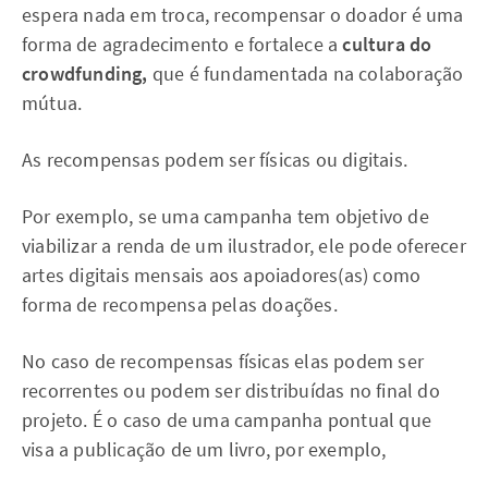
espera nada em troca, recompensar o doador é uma
forma de agradecimento e fortalece a
cultura do
crowdfunding,
que é fundamentada na colaboração
mútua.
As recompensas podem ser físicas ou digitais.
Por exemplo, se uma campanha tem objetivo de
viabilizar a renda de um ilustrador, ele pode oferecer
artes digitais mensais aos apoiadores(as) como
forma de recompensa pelas doações.
No caso de recompensas físicas elas podem ser
recorrentes ou podem ser distribuídas no final do
projeto. É o caso de uma campanha pontual que
visa a publicação de um livro, por exemplo,