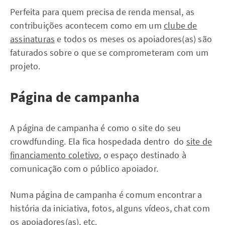
Perfeita para quem precisa de renda mensal, as
contribuições acontecem como em um
clube de
assinaturas
e todos os meses os apoiadores(as) são
faturados sobre o que se comprometeram com um
projeto.
Página de campanha
A página de campanha é como o site do seu
crowdfunding. Ela fica hospedada dentro do
site de
financiamento coletivo
, o espaço destinado à
comunicação com o público apoiador.
Numa página de campanha é comum encontrar a
história da iniciativa, fotos, alguns vídeos, chat com
os apoiadores(as), etc.