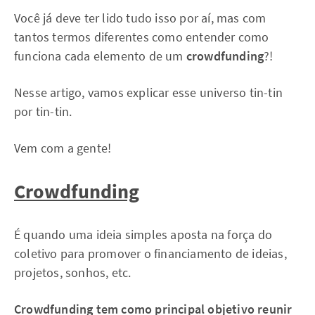
Você já deve ter lido tudo isso por aí, mas com
tantos termos diferentes como entender como
funciona cada elemento de um
crowdfunding
?!
Nesse artigo, vamos explicar esse universo tin-tin
por tin-tin.
Vem com a gente!
Crowdfunding
É quando uma ideia simples aposta na força do
coletivo para promover o financiamento de ideias,
projetos, sonhos, etc.
Crowdfunding tem como principal objetivo reunir