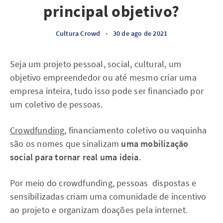
principal objetivo?
Cultura Crowd
•
30 de ago de 2021
Seja um projeto pessoal, social, cultural, um
objetivo empreendedor ou até mesmo criar uma
empresa inteira, tudo isso pode ser financiado por
um coletivo de pessoas.
Crowdfunding
, financiamento coletivo ou vaquinha
são os nomes que sinalizam
uma mobilização
social para tornar real uma ideia
.
Por meio do crowdfunding, pessoas dispostas e
sensibilizadas criam uma comunidade de incentivo
ao projeto e organizam doações pela internet.