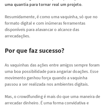
uma quantia para tornar real um projeto
.
Resumidamente, é como uma vaquinha, só que no
formato digital e com inúmeras ferramentas
disponíveis para alavancar o alcance das
arrecadações.
Por que faz sucesso?
As vaquinhas das ações entre amigos sempre foram
uma boa possibilidade para angariar doações. Esse
movimento ganhou força quando a vaquinha
passou a ser realizada nos ambientes digitais.
Mas, o crowdfunding é mais do que uma maneira de
arrecadar dinheiro. É uma forma convidativa e