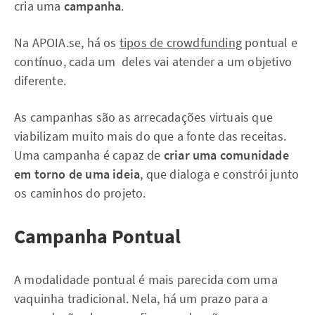
cria uma
campanha
.
Na APOIA.se, há os
tipos de crowdfunding
pontual e
contínuo, cada um deles vai atender a um objetivo
diferente.
As campanhas são as arrecadações virtuais que
viabilizam muito mais do que a fonte das receitas.
Uma campanha é capaz de
criar uma comunidade
em torno de uma ideia
, que dialoga e constrói junto
os caminhos do projeto.
Campanha Pontual
A modalidade pontual é mais parecida com uma
vaquinha tradicional. Nela, há um prazo para a