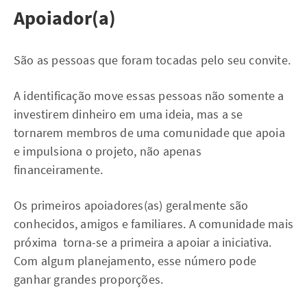
Apoiador(a)
São as pessoas que foram tocadas pelo seu convite.
A identificação move essas pessoas não somente a
investirem dinheiro em uma ideia, mas a se
tornarem membros de uma comunidade que apoia
e impulsiona o projeto, não apenas
financeiramente.
Os primeiros apoiadores(as) geralmente são
conhecidos, amigos e familiares. A comunidade mais
próxima torna-se a primeira a apoiar a iniciativa.
Com algum planejamento, esse número pode
ganhar grandes proporções.