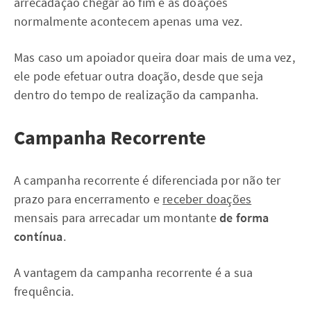
arrecadação chegar ao fim e as doações
normalmente acontecem apenas uma vez.
Mas caso um apoiador queira doar mais de uma vez,
ele pode efetuar outra doação, desde que seja
dentro do tempo de realização da campanha.
Campanha Recorrente
A campanha recorrente é diferenciada por não ter
prazo para encerramento e
receber doações
mensais para arrecadar um montante
de forma
contínua
.
A vantagem da campanha recorrente é a sua
frequência.