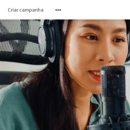
Criar campanha