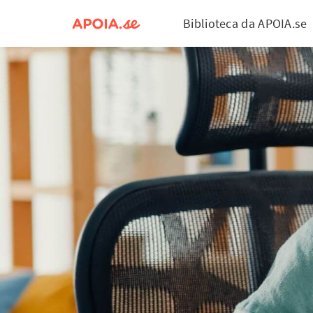
Biblioteca da APOIA.se