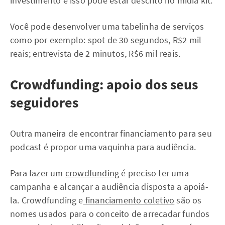
investimento e isso pode estar descrito no mídia kit.
Você pode desenvolver uma tabelinha de serviços
como por exemplo: spot de 30 segundos, R$2 mil
reais; entrevista de 2 minutos, R$6 mil reais.
Crowdfunding: apoio dos seus
seguidores
Outra maneira de encontrar financiamento para seu
podcast é propor uma vaquinha para audiência.
Para fazer um
crowdfunding
é preciso ter uma
campanha e alcançar a audiência disposta a apoiá-
la. Crowdfunding e
financiamento coletivo
são os
nomes usados para o conceito de arrecadar fundos