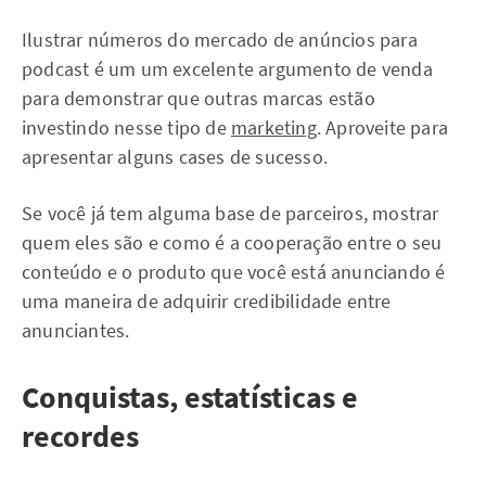
Ilustrar números do mercado de anúncios para
podcast é um um excelente argumento de venda
para demonstrar que outras marcas estão
investindo nesse tipo de
marketing
. Aproveite para
apresentar alguns cases de sucesso.
Se você já tem alguma base de parceiros, mostrar
quem eles são e como é a cooperação entre o seu
conteúdo e o produto que você está anunciando é
uma maneira de adquirir credibilidade entre
anunciantes.
Conquistas, estatísticas e
recordes