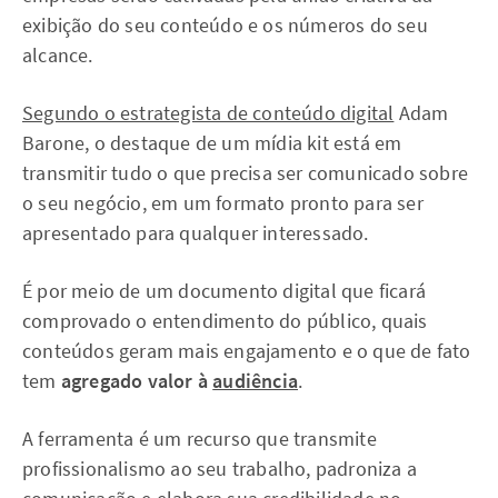
exibição do seu conteúdo e os números do seu
alcance.
Segundo o estrategista de conteúdo digital
Adam
Barone, o destaque de um mídia kit está em
transmitir tudo o que precisa ser comunicado sobre
o seu negócio, em um formato pronto para ser
apresentado para qualquer interessado.
É por meio de um documento digital que ficará
comprovado o entendimento do público, quais
conteúdos geram mais engajamento e o que de fato
tem
agregado valor à
audiência
.
A ferramenta é um recurso que transmite
profissionalismo ao seu trabalho, padroniza a