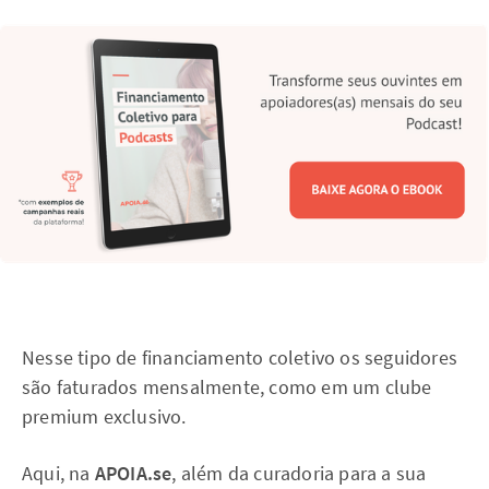
Nesse tipo de financiamento coletivo os seguidores
são faturados mensalmente, como em um clube
premium exclusivo.
Aqui, na
APOIA.se
, além da curadoria para a sua