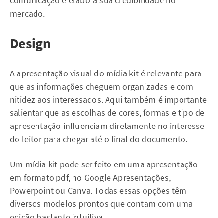
comunicação e elabora sua credibilidade no
mercado.
Design
A apresentação visual do mídia kit é relevante para
que as informações cheguem organizadas e com
nitidez aos interessados. Aqui também é importante
salientar que as escolhas de cores, formas e tipo de
apresentação influenciam diretamente no interesse
do leitor para chegar até o final do documento.
Um mídia kit pode ser feito em uma apresentação
em formato pdf, no Google Apresentações,
Powerpoint ou Canva. Todas essas opções têm
diversos modelos prontos que contam com uma
edição bastante intuitiva.