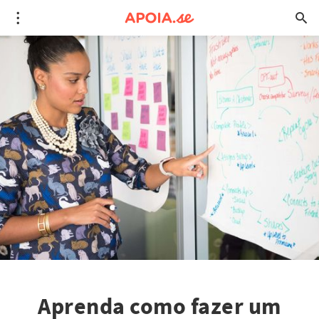
Aprenda como fazer um