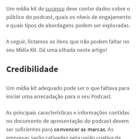
Um mídia kit de
sucesso
deve conter dados sobre o
público do podcast, quais os níveis de engajamento
e quais tipos de abordagens podem ser exploradas.
A seguir, listamos os itens que não podem faltar no
seu Mídia Kit. Dá uma olhada neste artigo!
Credibilidade
Um mídia kit adequado pode ser o que faltava para
iniciar uma arrecadação para o seu Podcast.
As principais características e informações contidas
no documento de apresentação do podcast devem
ser suficientes para
convencer as marcas
. As
empresas serão cativadas pela união criativa da