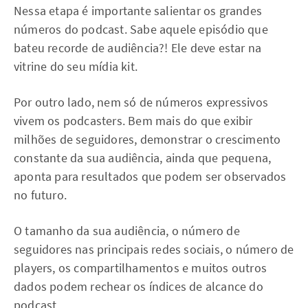
Nessa etapa é importante salientar os grandes
números do podcast. Sabe aquele episódio que
bateu recorde de audiência?! Ele deve estar na
vitrine do seu mídia kit.
Por outro lado, nem só de números expressivos
vivem os podcasters. Bem mais do que exibir
milhões de seguidores, demonstrar o crescimento
constante da sua audiência, ainda que pequena,
aponta para resultados que podem ser observados
no futuro.
O tamanho da sua audiência, o número de
seguidores nas principais redes sociais, o número de
players, os compartilhamentos e muitos outros
dados podem rechear os índices de alcance do
podcast.