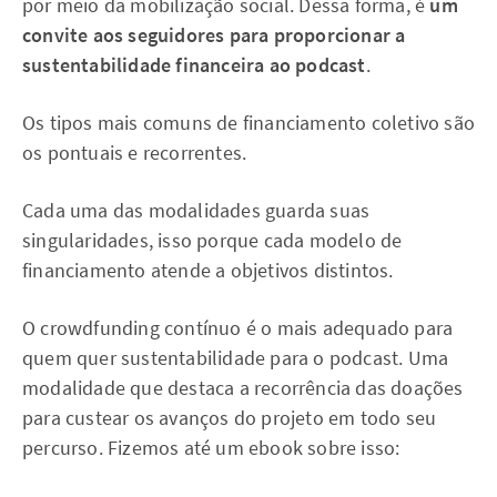
por meio da mobilização social. Dessa forma, é
um
convite aos seguidores para proporcionar a
sustentabilidade financeira ao podcast
.
Os tipos mais comuns de financiamento coletivo são
os pontuais e recorrentes.
Cada uma das modalidades guarda suas
singularidades, isso porque cada modelo de
financiamento atende a objetivos distintos.
O crowdfunding contínuo é o mais adequado para
quem quer sustentabilidade para o podcast. Uma
modalidade que destaca a recorrência das doações
para custear os avanços do projeto em todo seu
percurso. Fizemos até um ebook sobre isso: