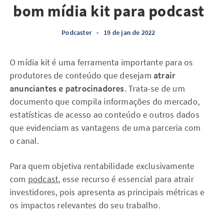
bom mídia kit para podcast
Podcaster
•
19 de jan de 2022
O mídia kit é uma ferramenta importante para os
produtores de conteúdo que desejam
atrair
anunciantes e patrocinadores
. Trata-se de um
documento que compila informações do mercado,
estatísticas de acesso ao conteúdo e outros dados
que evidenciam as vantagens de uma parceria com
o canal.
Para quem objetiva rentabilidade exclusivamente
com
podcast
, esse recurso é essencial para atrair
investidores, pois apresenta as principais métricas e
os impactos relevantes do seu trabalho.