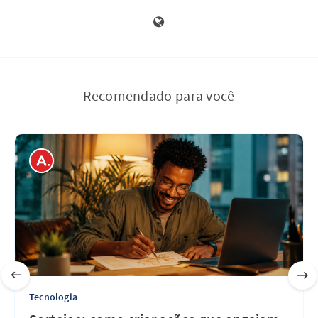
Recomendado para você
Tecnologia