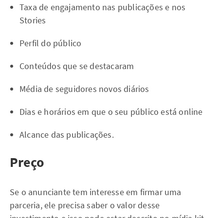
Taxa de engajamento nas publicações e nos
Stories
Perfil do público
Conteúdos que se destacaram
Média de seguidores novos diários
Dias e horários em que o seu público está online
Alcance das publicações.
Preço
Se o anunciante tem interesse em firmar uma
parceria, ele precisa saber o valor desse