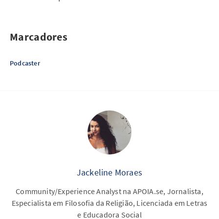
Marcadores
Podcaster
Jackeline Moraes
Community/Experience Analyst na APOIA.se, Jornalista,
Especialista em Filosofia da Religião, Licenciada em Letras
e Educadora Social