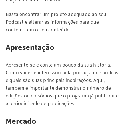
Basta encontrar um projeto adequado ao seu
Podcast e alterar as informações para que
contemplem o seu conteúdo.
Apresentação
Apresente-se e conte um pouco da sua história.
Como você se interessou pela produção de podcast
e quais são suas principais inspirações. Aqui,
também é importante demonstrar o número de
edições ou episódios que o programa já publicou e
a periodicidade de publicações.
Mercado