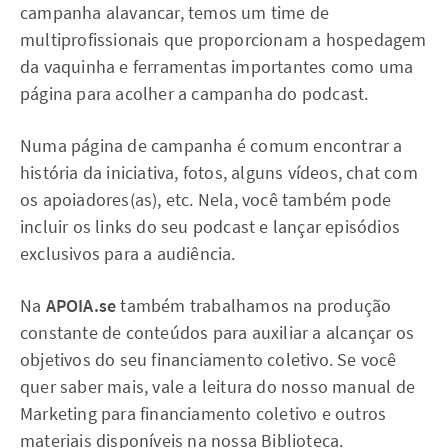
campanha alavancar, temos um time de
multiprofissionais que proporcionam a hospedagem
da vaquinha e ferramentas importantes como uma
página para acolher a campanha do podcast.
Numa página de campanha é comum encontrar a
história da iniciativa, fotos, alguns vídeos, chat com
os apoiadores(as), etc. Nela, você também pode
incluir os links do seu podcast e lançar episódios
exclusivos para a audiência.
Na
APOIA.se
também trabalhamos na produção
constante de conteúdos para auxiliar a alcançar os
objetivos do seu financiamento coletivo. Se você
quer saber mais, vale a leitura do nosso manual de
Marketing para financiamento coletivo e outros
materiais disponíveis na nossa Biblioteca.